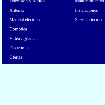
Television y sonido
Mantenimientos
Antenas
Instalaciones
Material electrico
Servicio tecnico
Domotica
Videovigilancia
Electronica
Ofertas