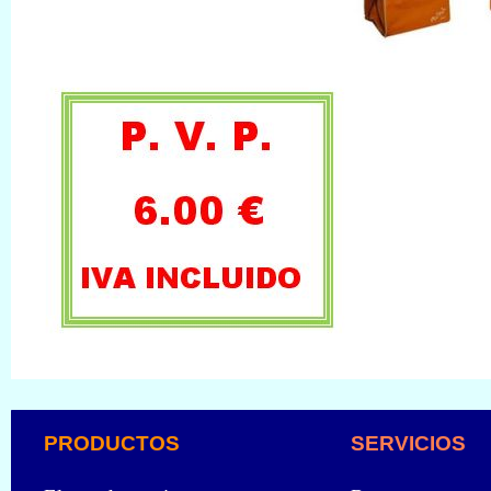
PRODUCTOS
SERVICIOS