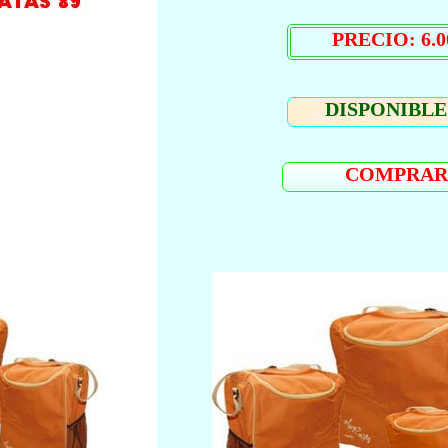
PRECIO: 6.0
DISPONIBLE:
COMPRAR