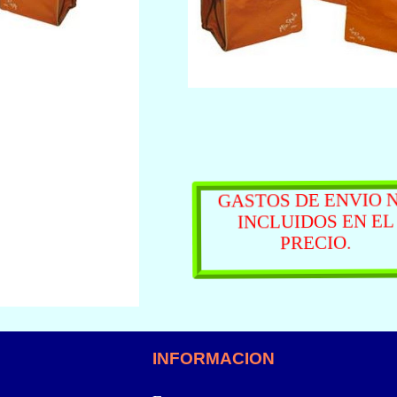
GASTOS DE ENVIO 
INCLUIDOS EN E
PRECIO.
INFORMACION