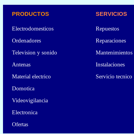
PRODUCTOS
SERVICIOS
Electrodomesticos
Repuestos
Ordenadores
Reparaciones
Television y sonido
Mantenimientos
Antenas
Instalaciones
Material electrico
Servicio tecnico
Domotica
Videovigilancia
Electronica
Ofertas