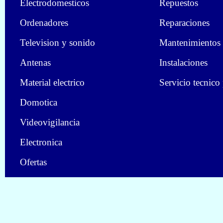
Electrodomesticos
Repuestos
Ordenadores
Reparaciones
Television y sonido
Mantenimientos
Antenas
Instalaciones
Material electrico
Servicio tecnico
Domotica
Videovigilancia
Electronica
Ofertas