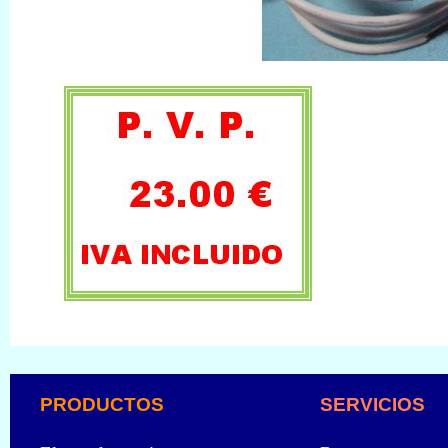
PRODUCTOS
SERVICIOS