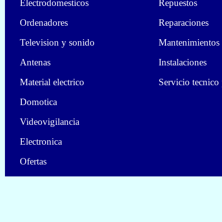
Electrodomesticos
Repuestos
Ordenadores
Reparaciones
Television y sonido
Mantenimientos
Antenas
Instalaciones
Material electrico
Servicio tecnico
Domotica
Videovigilancia
Electronica
Ofertas