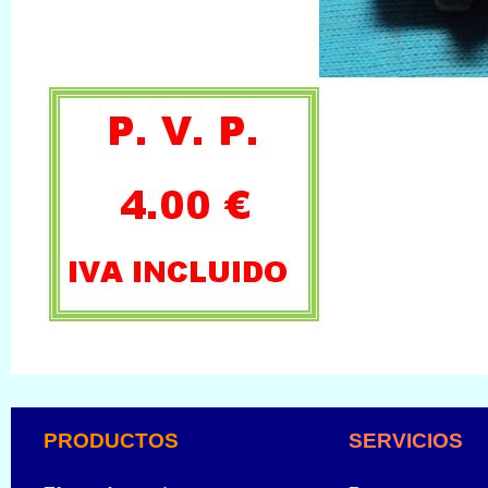
PRODUCTOS
SERVICIOS