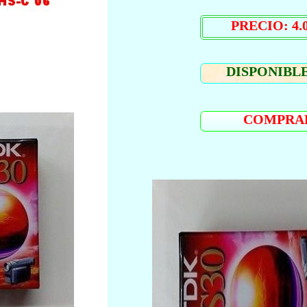
PRECIO: 4.0
DISPONIBLE
COMPRA