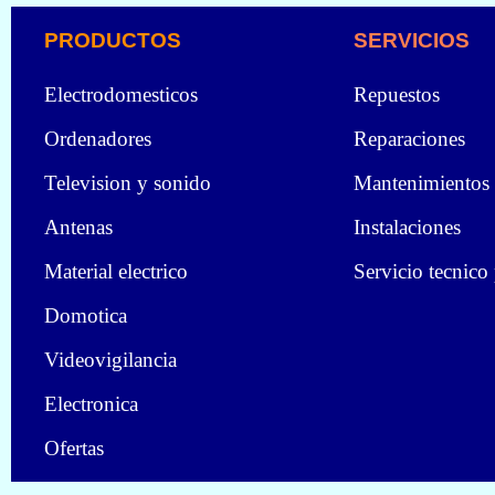
PRODUCTOS
SERVICIOS
Electrodomesticos
Repuestos
Ordenadores
Reparaciones
Television y sonido
Mantenimientos
Antenas
Instalaciones
Material electrico
Servicio tecnico
Domotica
Videovigilancia
Electronica
Ofertas