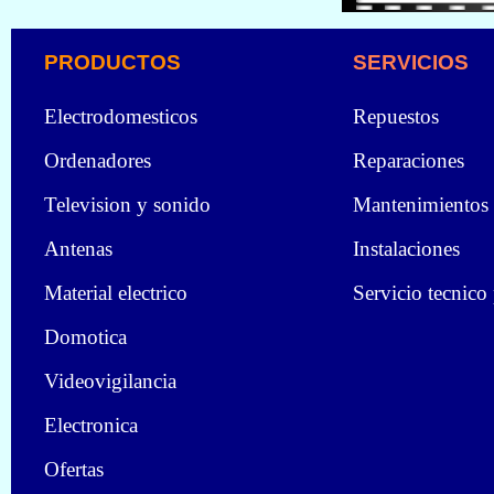
PRODUCTOS
SERVICIOS
Electrodomesticos
Repuestos
Ordenadores
Reparaciones
Television y sonido
Mantenimientos
Antenas
Instalaciones
Material electrico
Servicio tecnico
Domotica
Videovigilancia
Electronica
Ofertas