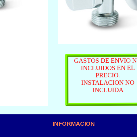
GASTOS DE ENVIO NO
INCLUIDOS EN EL
PRECIO.
INSTALACION NO
INCLUIDA
INFORMACION