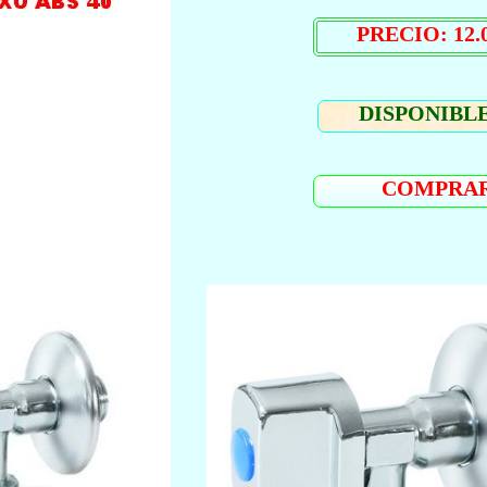
PRECIO: 12.0
DISPONIBLE
COMPRA