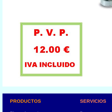
PRODUCTOS
SERVICIOS