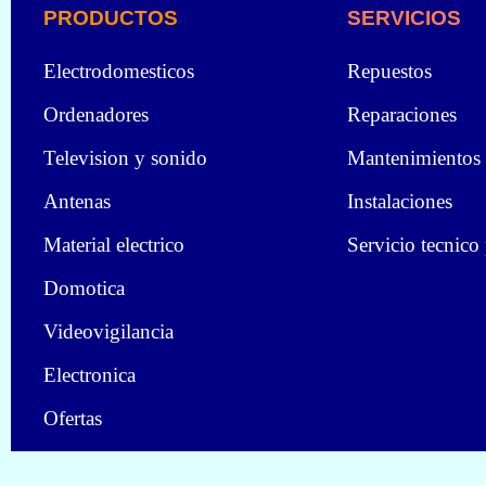
PRODUCTOS
SERVICIOS
Electrodomesticos
Repuestos
Ordenadores
Reparaciones
Television y sonido
Mantenimientos
Antenas
Instalaciones
Material electrico
Servicio tecnico
Domotica
Videovigilancia
Electronica
Ofertas