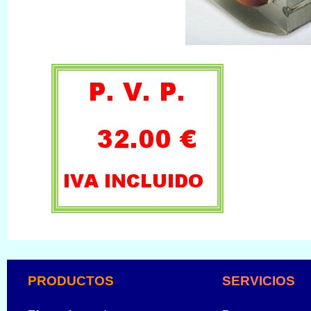
PRODUCTOS
SERVICIOS