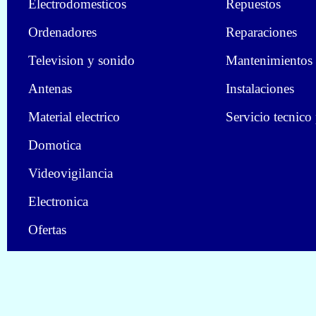
Electrodomesticos
Repuestos
Ordenadores
Reparaciones
Television y sonido
Mantenimientos
Antenas
Instalaciones
Material electrico
Servicio tecnico
Domotica
Videovigilancia
Electronica
Ofertas