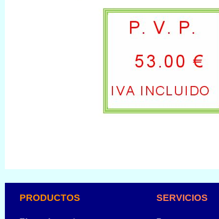
PRODUCTOS
SERVICIOS