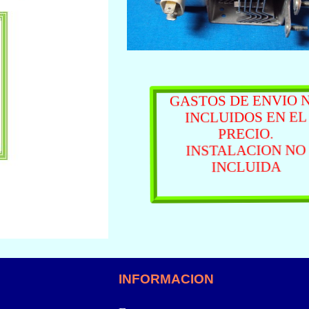
GASTOS DE ENVIO 
INCLUIDOS EN E
PRECIO.
INSTALACION NO
INCLUIDA
INFORMACION