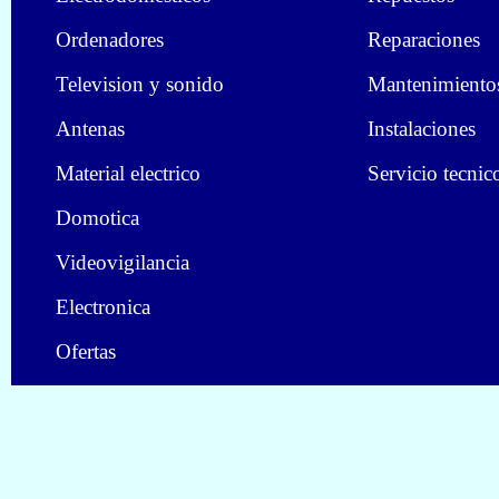
Ordenadores
Reparaciones
Television y sonido
Mantenimiento
Antenas
Instalaciones
Material electrico
Servicio tecnic
Domotica
Videovigilancia
Electronica
Ofertas