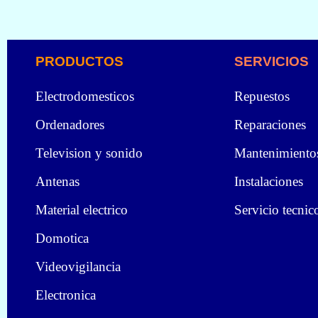
PRODUCTOS
SERVICIOS
Electrodomesticos
Repuestos
Ordenadores
Reparaciones
Television y sonido
Mantenimiento
Antenas
Instalaciones
Material electrico
Servicio tecnic
Domotica
Videovigilancia
Electronica