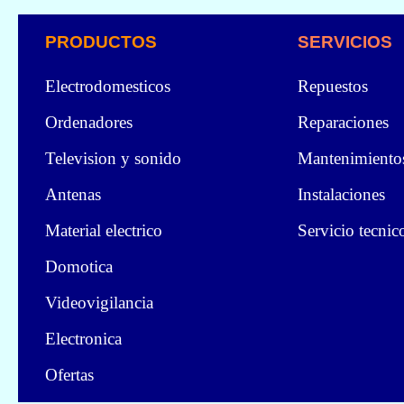
PRODUCTOS
SERVICIOS
Electrodomesticos
Repuestos
Ordenadores
Reparaciones
Television y sonido
Mantenimiento
Antenas
Instalaciones
Material electrico
Servicio tecnic
Domotica
Videovigilancia
Electronica
Ofertas