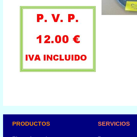
PRODUCTOS
SERVICIOS