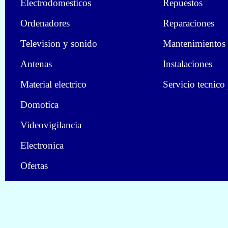
Electrodomesticos
Repuestos
Ordenadores
Reparaciones
Television y sonido
Mantenimientos
Antenas
Instalaciones
Material electrico
Servicio tecnico
Domotica
Videovigilancia
Electronica
Ofertas