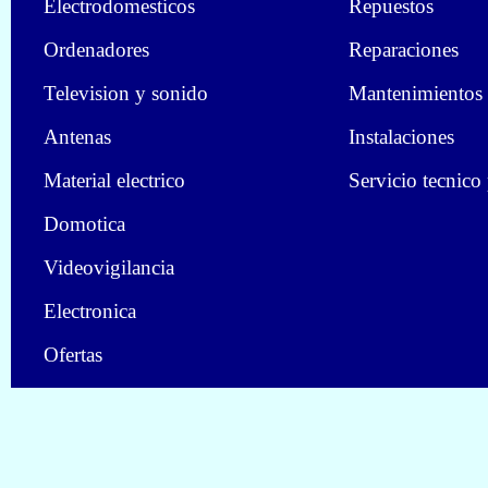
Electrodomesticos
Repuestos
Ordenadores
Reparaciones
Television y sonido
Mantenimientos
Antenas
Instalaciones
Material electrico
Servicio tecnico
Domotica
Videovigilancia
Electronica
Ofertas