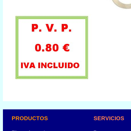
PRODUCTOS
SERVICIOS