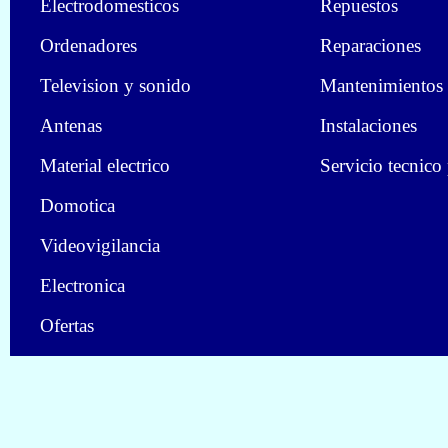
Electrodomesticos
Repuestos
Ordenadores
Reparaciones
Television y sonido
Mantenimientos
Antenas
Instalaciones
Material electrico
Servicio tecnico
Domotica
Videovigilancia
Electronica
Ofertas