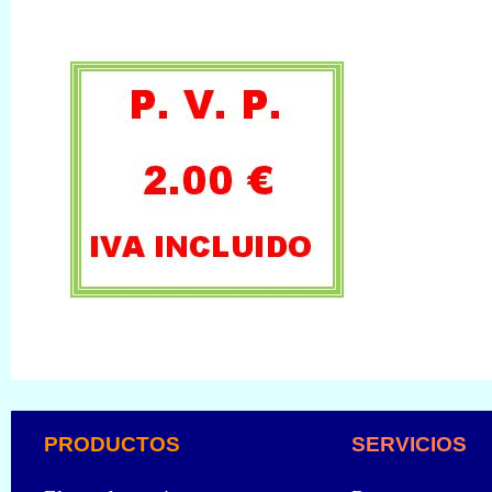
PRODUCTOS
SERVICIOS