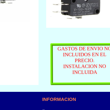
GASTOS DE ENVIO N
INCLUIDOS EN EL
PRECIO.
INSTALACION NO
INCLUIDA
INFORMACION