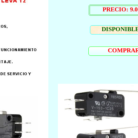
PRECIO: 9.0
DISPONIBLE
COMPRA