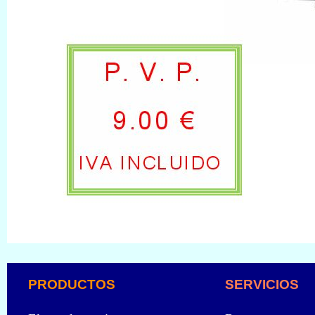
PRODUCTOS
SERVICIOS