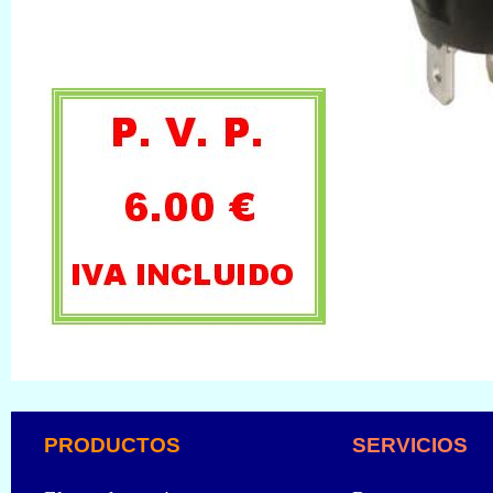
PRODUCTOS
SERVICIOS