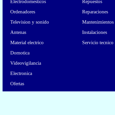
Electrodomesticos
Repuestos
Ordenadores
Reparaciones
Television y sonido
Mantenimientos
Antenas
Instalaciones
Material electrico
Servicio tecnico
Domotica
Videovigilancia
Electronica
Ofertas