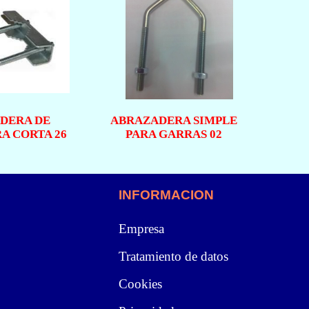
DERA DE
ABRAZADERA SIMPLE
A CORTA 26
PARA GARRAS 02
INFORMACION
Empresa
Tratamiento de datos
Cookies