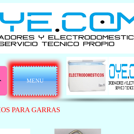
MENU
OS PARA GARRAS