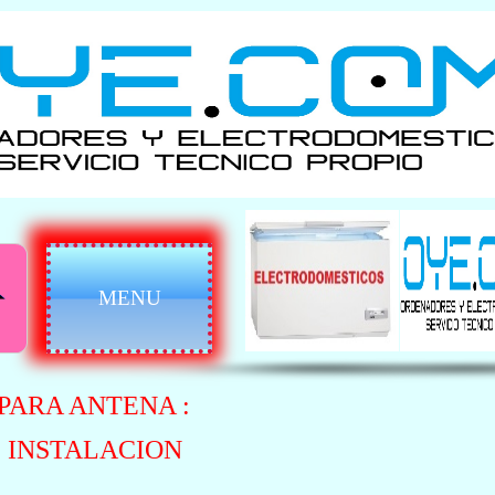
MENU
PARA ANTENA :
 INSTALACION