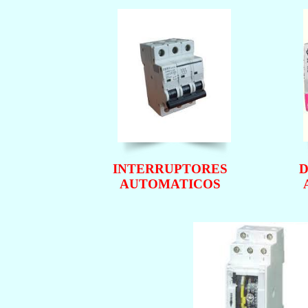
INTERRUPTORES
D
AUTOMATICOS