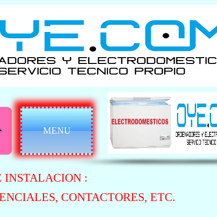
MENU
 INSTALACION :
ENCIALES, CONTACTORES, ETC.