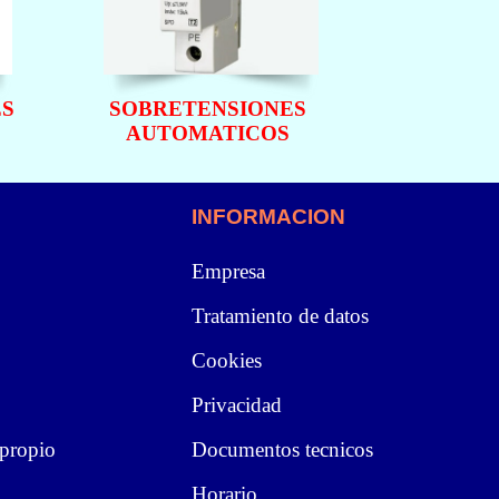
S
SOBRETENSIONES
AUTOMATICOS
INFORMACION
Empresa
Tratamiento de datos
Cookies
Privacidad
 propio
Documentos tecnicos
Horario