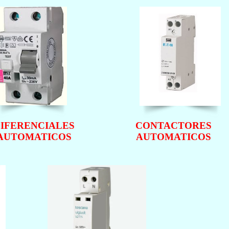
IFERENCIALES
CONTACTORES
AUTOMATICOS
AUTOMATICOS