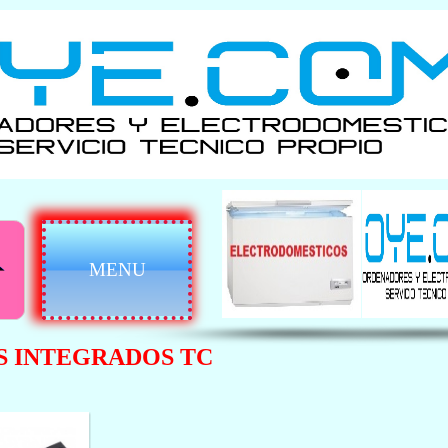
MENU
S INTEGRADOS TC