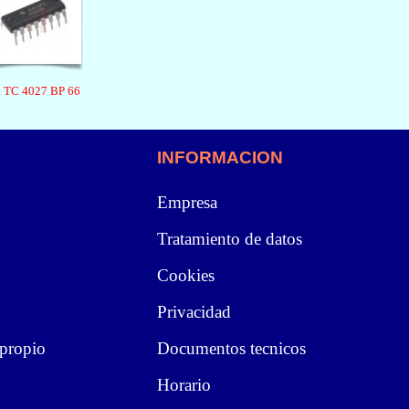
I. TC 4027 BP 66
INFORMACION
Empresa
Tratamiento de datos
Cookies
Privacidad
 propio
Documentos tecnicos
Horario