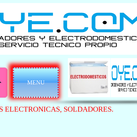
MENU
S ELECTRONICAS, SOLDADORES.