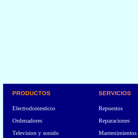
PRODUCTOS
SERVICIOS
Electrodomesticos
Repuestos
Ordenadores
Reparaciones
Television y sonido
Mantenimientos