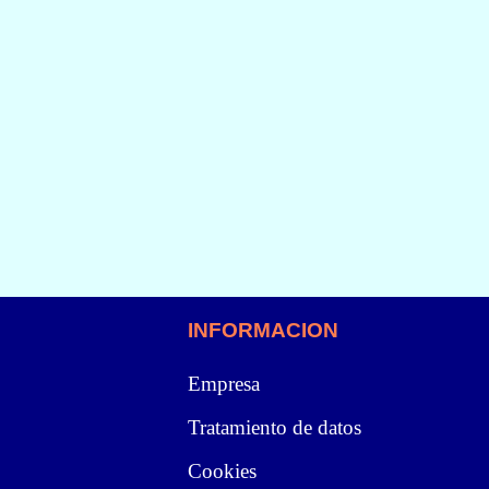
INFORMACION
Empresa
Tratamiento de datos
Cookies