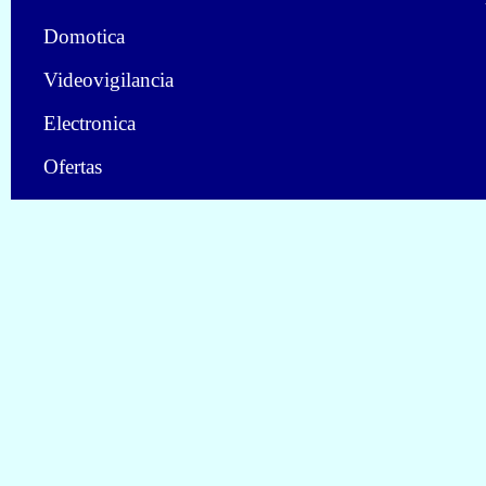
Domotica
Videovigilancia
Electronica
Ofertas