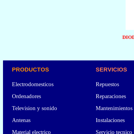
DIOD
PRODUCTOS
SERVICIOS
Electrodomesticos
Repuestos
Ordenadores
Reparaciones
Television y sonido
Mantenimientos
Antenas
Instalaciones
Material electrico
Servicio tecnico