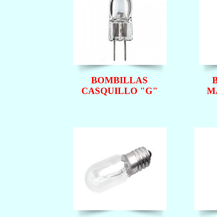
BOMBILLAS
CASQUILLO "G"
M