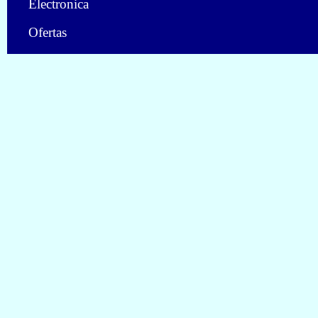
Electronica
Ofertas