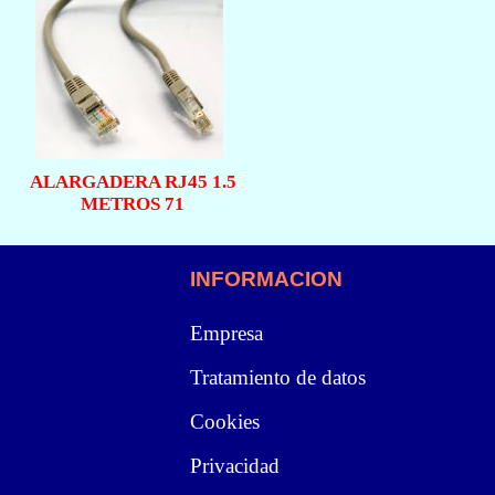
ALARGADERA RJ45 1.5
METROS 71
INFORMACION
Empresa
Tratamiento de datos
Cookies
Privacidad