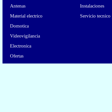
Antenas
Instalaciones
Material electrico
Servicio tecnico
Domotica
Videovigilancia
Electronica
Ofertas