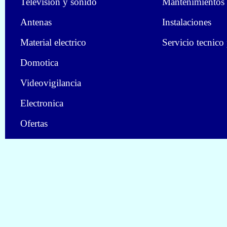
Television y sonido
Mantenimientos
Antenas
Instalaciones
Material electrico
Servicio tecnico
Domotica
Videovigilancia
Electronica
Ofertas