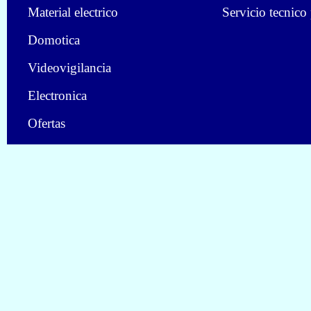
Material electrico
Servicio tecnico
Domotica
Videovigilancia
Electronica
Ofertas