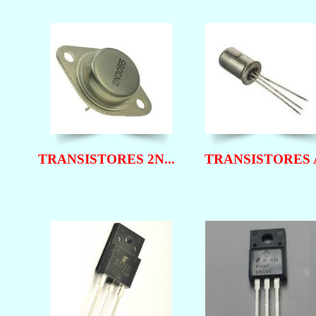
TRANSISTORES 2N...
TRANSISTORES A