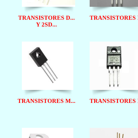
TRANSISTORES D...
TRANSISTORES F
Y 2SD...
TRANSISTORES M...
TRANSISTORES P