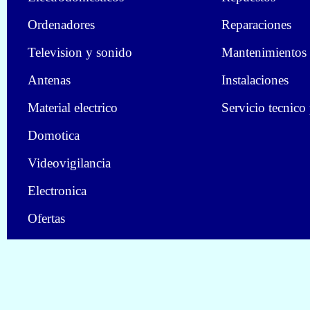
Ordenadores
Reparaciones
Television y sonido
Mantenimientos
Antenas
Instalaciones
Material electrico
Servicio tecnico
Domotica
Videovigilancia
Electronica
Ofertas