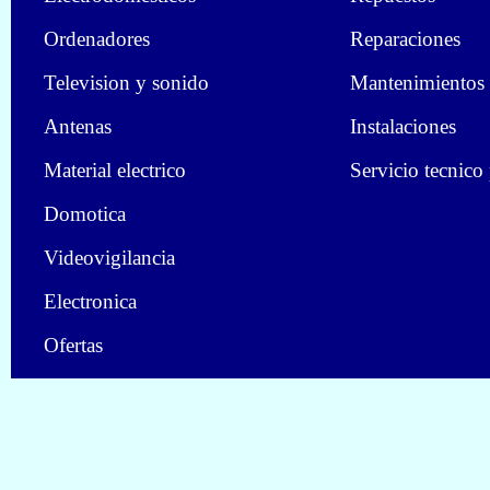
Ordenadores
Reparaciones
Television y sonido
Mantenimientos
Antenas
Instalaciones
Material electrico
Servicio tecnico
Domotica
Videovigilancia
Electronica
Ofertas