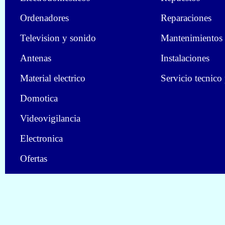
Ordenadores
Reparaciones
Television y sonido
Mantenimientos
Antenas
Instalaciones
Material electrico
Servicio tecnico
Domotica
Videovigilancia
Electronica
Ofertas