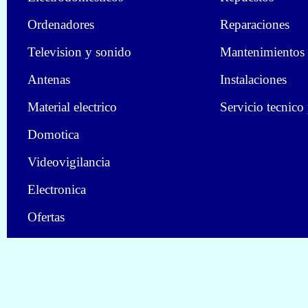
Ordenadores
Reparaciones
Television y sonido
Mantenimientos
Antenas
Instalaciones
Material electrico
Servicio tecnico
Domotica
Videovigilancia
Electronica
Ofertas