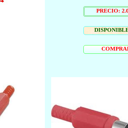
PRECIO: 2.0
DISPONIBLE
COMPRA