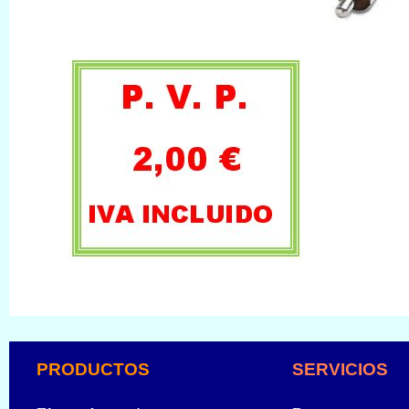
PRODUCTOS
SERVICIOS