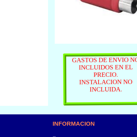
GASTOS DE ENVIO N
INCLUIDOS EN EL
PRECIO.
INSTALACION NO
INCLUIDA.
INFORMACION