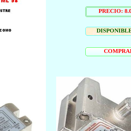
PRECIO: 8.0
DISPONIBLE
COMPRA