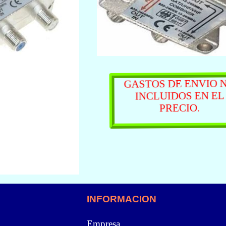
GASTOS DE ENVIO 
INCLUIDOS EN E
PRECIO.
INFORMACION
Empresa