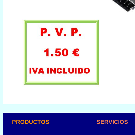
PRODUCTOS
SERVICIOS