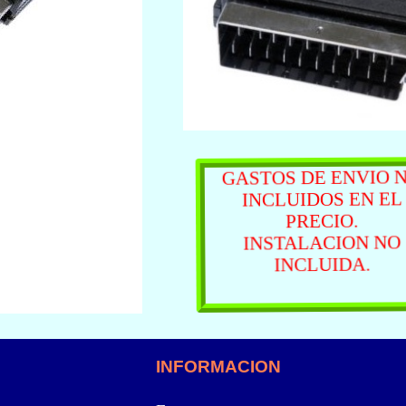
GASTOS DE ENVIO 
INCLUIDOS EN EL
PRECIO.
INSTALACION NO
INCLUIDA.
INFORMACION