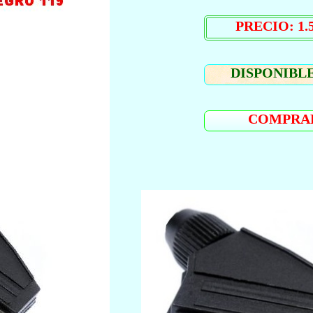
PRECIO: 1.5
DISPONIBLE
COMPRA