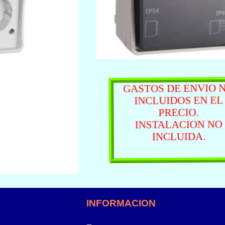
GASTOS DE ENVIO 
INCLUIDOS EN EL
PRECIO.
INSTALACION NO
INCLUIDA.
INFORMACION