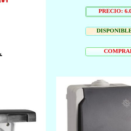
PRECIO: 6.0
DISPONIBLE
COMPRA