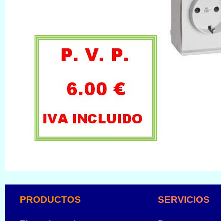
PRODUCTOS
SERVICIOS