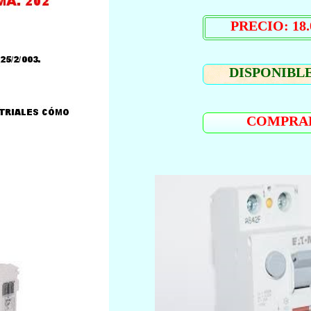
PRECIO: 18.
DISPONIBLE
COMPRA