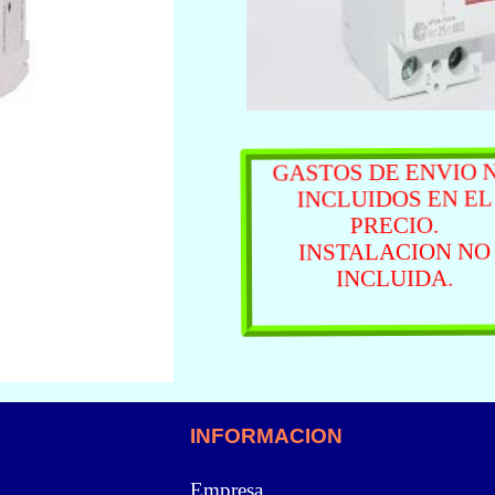
GASTOS DE ENVIO 
INCLUIDOS EN EL
PRECIO.
INSTALACION NO
INCLUIDA.
INFORMACION
Empresa