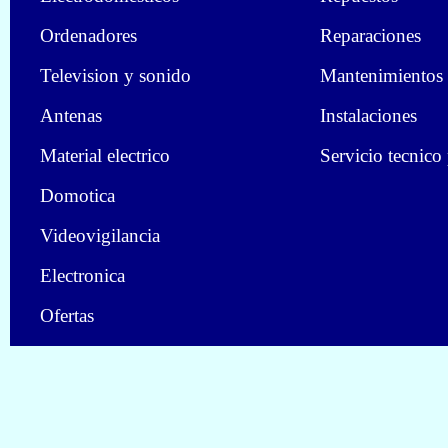
Ordenadores
Reparaciones
Television y sonido
Mantenimientos
Antenas
Instalaciones
Material electrico
Servicio tecnico
Domotica
Videovigilancia
Electronica
Ofertas