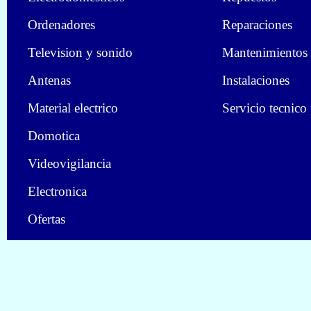
Ordenadores
Reparaciones
Television y sonido
Mantenimientos
Antenas
Instalaciones
Material electrico
Servicio tecnico
Domotica
Videovigilancia
Electronica
Ofertas