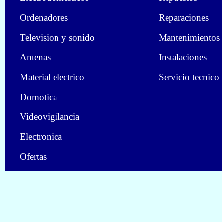
Ordenadores
Reparaciones
Television y sonido
Mantenimientos
Antenas
Instalaciones
Material electrico
Servicio tecnico
Domotica
Videovigilancia
Electronica
Ofertas