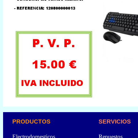
PRODUCTOS
SERVICIOS
Electrodomesticos
Repuestos