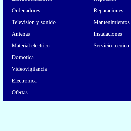
Ordenadores
Reparaciones
Television y sonido
Mantenimientos
Antenas
Instalaciones
Material electrico
Servicio tecnico
Domotica
Videovigilancia
Electronica
Ofertas