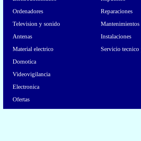
Ordenadores
Reparaciones
Television y sonido
Mantenimientos
Antenas
Instalaciones
Material electrico
Servicio tecnico
Domotica
Videovigilancia
Electronica
Ofertas