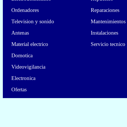
Ordenadores
Reparaciones
Television y sonido
Mantenimientos
Antenas
Instalaciones
Material electrico
Servicio tecnico
Domotica
Videovigilancia
Electronica
Ofertas