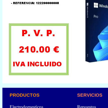
PRODUCTOS
SERVICIOS
Electrodomesticos
Repuestos