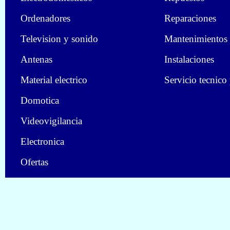
Ordenadores
Reparaciones
Television y sonido
Mantenimientos
Antenas
Instalaciones
Material electrico
Servicio tecnico
Domotica
Videovigilancia
Electronica
Ofertas