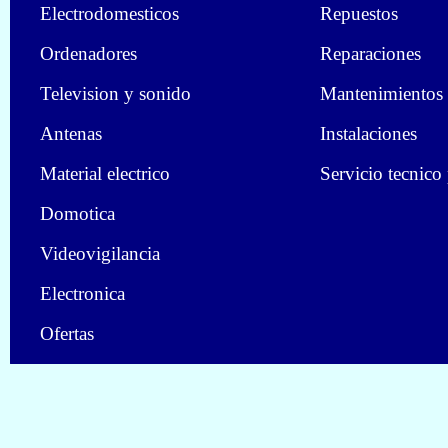
Electrodomesticos
Repuestos
Ordenadores
Reparaciones
Television y sonido
Mantenimientos
Antenas
Instalaciones
Material electrico
Servicio tecnico
Domotica
Videovigilancia
Electronica
Ofertas