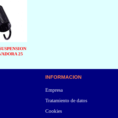
SUSPENSION
VADORA 25
INFORMACION
Empresa
Tratamiento de datos
Cookies