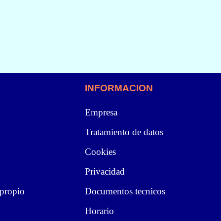
INFORMACION
Empresa
Tratamiento de datos
Cookies
Privacidad
 propio
Documentos tecnicos
Horario