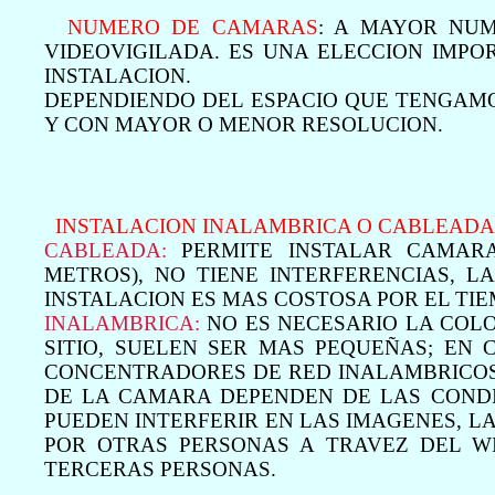
NUMERO DE CAMARAS
: A MAYOR NU
VIDEOVIGILADA. ES UNA ELECCION IMPO
INSTALACION.
DEPENDIENDO DEL ESPACIO QUE TENGAM
Y CON MAYOR O MENOR RESOLUCION.
INSTALACION INALAMBRICA O CABLEADA
CABLEADA:
PERMITE INSTALAR CAMARA
METROS), NO TIENE INTERFERENCIAS, 
INSTALACION ES MAS COSTOSA POR EL TIE
INALAMBRICA:
NO ES NECESARIO LA COL
SITIO, SUELEN SER MAS PEQUEÑAS; EN
CONCENTRADORES DE RED INALAMBRICOS 
DE LA CAMARA DEPENDEN DE LAS CONDI
PUEDEN INTERFERIR EN LAS IMAGENES, 
POR OTRAS PERSONAS A TRAVEZ DEL W
TERCERAS PERSONAS.