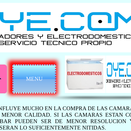
MENU
INFLUYE MUCHO EN LA COMPRA DE LAS CAMAR
 MENOR CALIDAD. SI LAS CAMARAS ESTAN 
RABAR PUEDEN SER DE MENOR RESOLUCION 
SERAN LO SUFICIENTEMENTE NITIDAS.