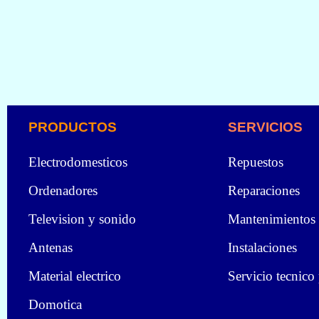
PRODUCTOS
SERVICIOS
Electrodomesticos
Repuestos
Ordenadores
Reparaciones
Television y sonido
Mantenimientos
Antenas
Instalaciones
Material electrico
Servicio tecnico
Domotica