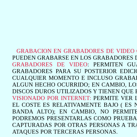
GRABACION EN GRABADORES DE VIDEO O
PUEDEN GRABARSE EN LOS GRABADORES D
GRABADORES DE VIDEO
: PERMITEN G
GRABADORES PARA SU POSTERIOR EDICI
CUALQUIER MOMENTO E INCLUSO GRABAR
ALGUN HECHO OCURRIDO; EN CAMBIO, L
DISCOS DUROS UTILIZADOS Y TIENEN QUE
VISIONADO POR INTERNET:
PERMITE VER 
EL COSTE ES RELATIVAMENTE BAJO ( ES
BANDA ALTO); EN CAMBIO, NO PERMI
PODREMOS PRESENTARLAS COMO PRUEBA 
CAPTURADAS POR OTRAS PERSONAS A TR
ATAQUES POR TERCERAS PERSONAS.