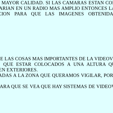
 MAYOR CALIDAD. SI LAS CAMARAS ESTAN C
TARIAN EN UN RADIO MAS AMPLIO ENTONCES 
CION PARA QUE LAS IMAGENES OBTENID
E LAS COSAS MAS IMPORTANTES DE LA VIDEOV
 QUE ESTAR COLOCADOS A UNA ALTURA Q
EN EXTERIORES.
ADAS A LA ZONA QUE QUERAMOS VIGILAR, POR
ARA QUE SE VEA QUE HAY SISTEMAS DE VIDEO