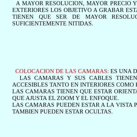
A MAYOR RESOLUCION, MAYOR PRECIO Y
EXTERIORES LOS OBJETIVO A GRABAR ES
TIENEN QUE SER DE MAYOR RESOLU
SUFICIENTEMENTE NITIDAS.
COLOCACION DE LAS CAMARAS:
ES UNA D
LAS CAMARAS Y SUS CABLES TIENEN
ACCESIBLES TANTO EN INTERIORES COMO 
LAS CAMARAS TIENEN QUE ESTAR ORIENT
QUE AJUSTA EL ZOOM Y EL ENFOQUE.
LAS CAMARAS PUEDEN ESTAR A LA VISTA P
TAMBIEN PUEDEN ESTAR OCULTAS.